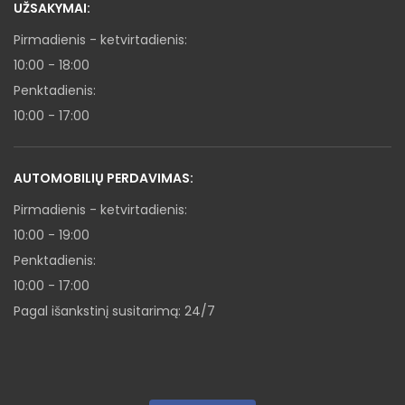
UŽSAKYMAI:
Pirmadienis - ketvirtadienis:
10:00 - 18:00
Penktadienis:
10:00 - 17:00
AUTOMOBILIŲ PERDAVIMAS:
Pirmadienis - ketvirtadienis:
10:00 - 19:00
Penktadienis:
10:00 - 17:00
Pagal išankstinį susitarimą: 24/7