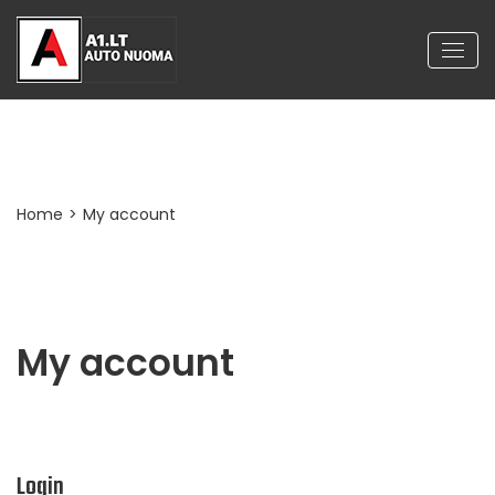
My account
Home
>
My account
My account
Login