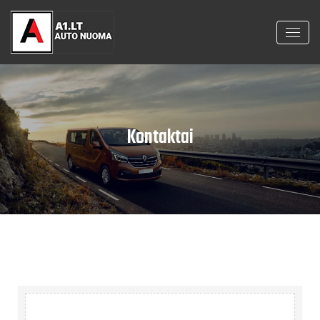
Kontaktai