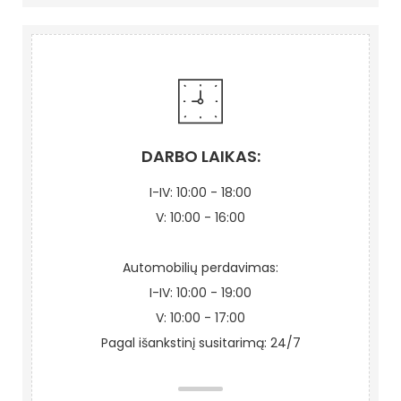
DARBO LAIKAS:
I-IV: 10:00 - 18:00
V: 10:00 - 16:00
Automobilių perdavimas:
I-IV: 10:00 - 19:00
V: 10:00 - 17:00
Pagal išankstinį susitarimą: 24/7