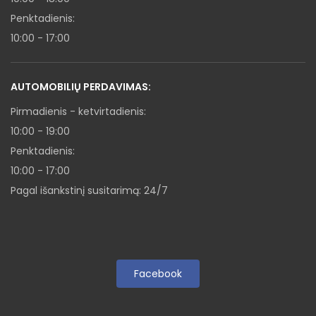
Penktadienis:
10:00 - 17:00
AUTOMOBILIŲ PERDAVIMAS:
Pirmadienis - ketvirtadienis:
10:00 - 19:00
Penktadienis:
10:00 - 17:00
Pagal išankstinį susitarimą: 24/7
Facebook